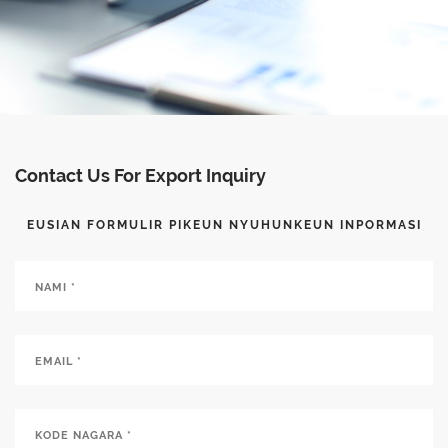
Contact Us For Export Inquiry
EUSIAN FORMULIR PIKEUN NYUHUNKEUN INPORMASI