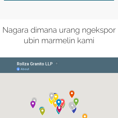
Nagara dimana urang ngekspor
ubin marmelin kami