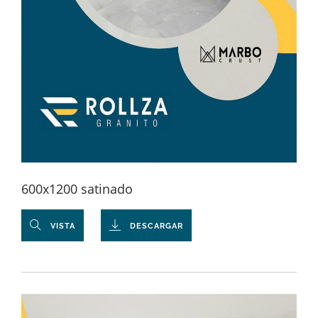
600x1200 satinado
VISTA
DESCARGAR