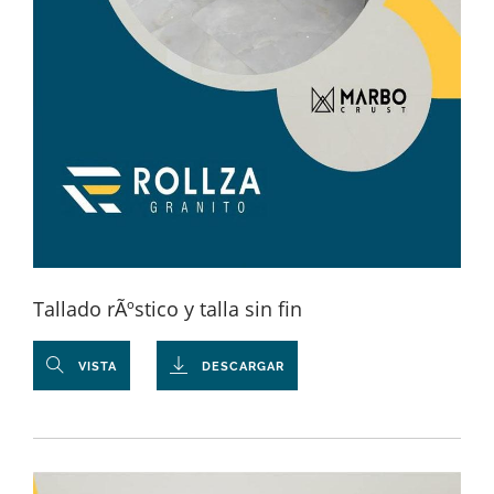
Tallado rÃºstico y talla sin fin
VISTA
DESCARGAR