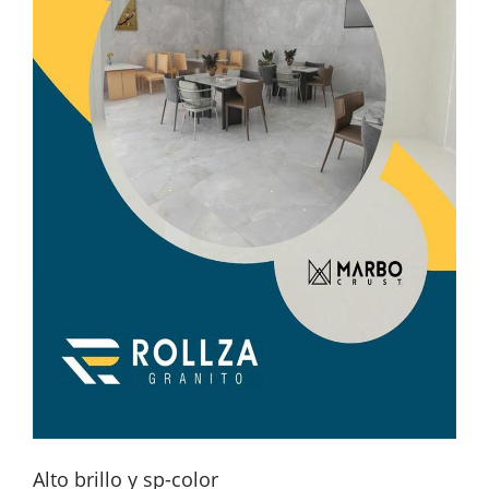
Alto brillo y sp-color