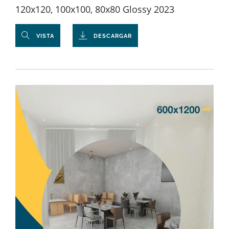
120x120, 100x100, 80x80 Glossy 2023
VISTA
DESCARGAR