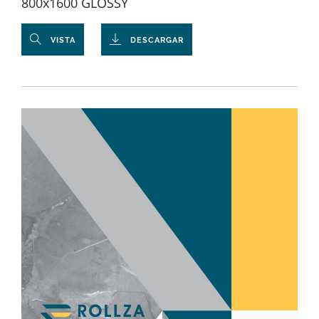
800x1600 GLOSSY
VISTA
DESCARGAR