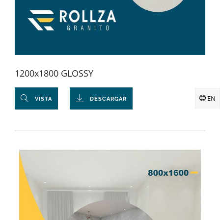
1200x1800 GLOSSY
EN
VISTA
DESCARGAR