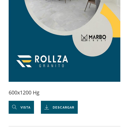
600x1200 Hg
VISTA
DESCARGAR