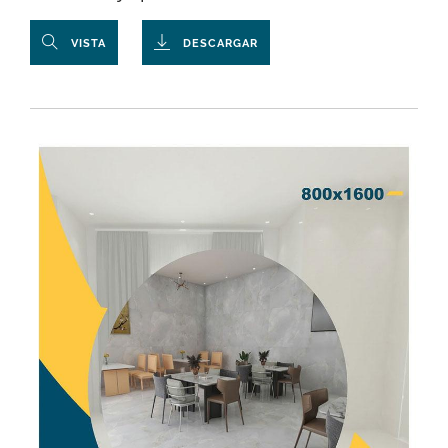
VISTA
DESCARGAR