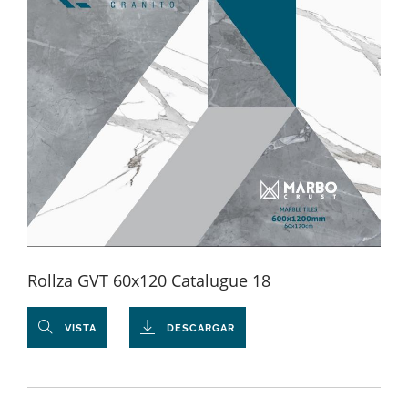
Rollza GVT 60x120 Catalugue 18
VISTA
DESCARGAR