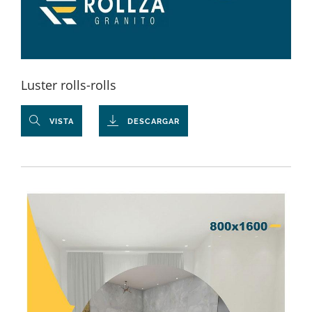
Luster rolls-rolls
VISTA
DESCARGAR