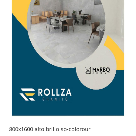
800x1600 alto brillo sp-colorour