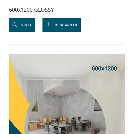
600x1200 GLOSSY
VISTA
DESCARGAR