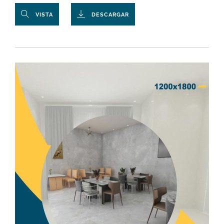
VISTA
DESCARGAR