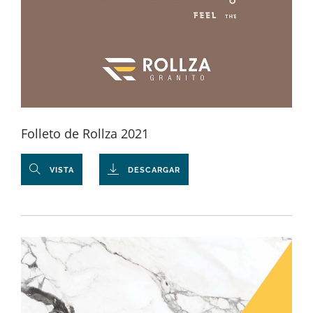
Folleto de Rollza 2021
VISTA
DESCARGAR