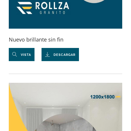
Nuevo brillante sin fin
VISTA
DESCARGAR