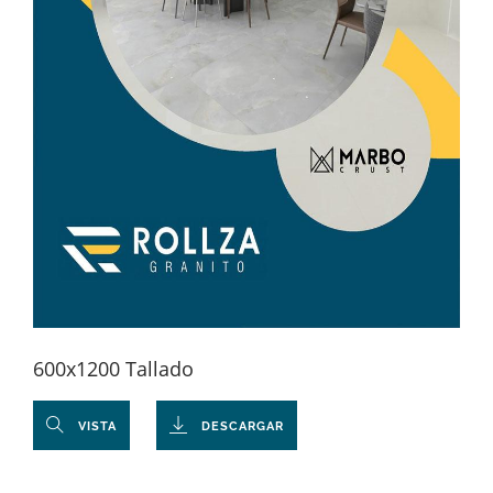
600x1200 Tallado
VISTA
DESCARGAR