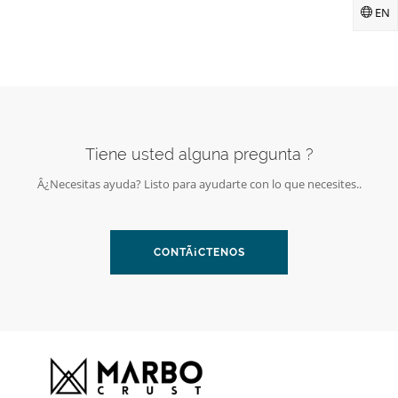
EN
Tiene usted alguna pregunta ?
Â¿Necesitas ayuda? Listo para ayudarte con lo que necesites..
CONTÃ¡CTENOS