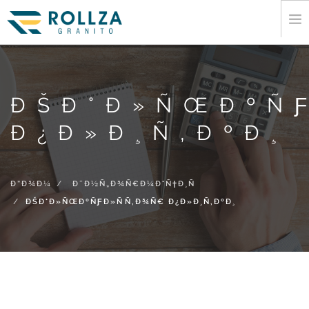
Ð”Ð¾Ð¼
ÐŠÐ¾Ñ€Ð¿Ð¾Ñ€Ð°Ñ‚Ð¸Ð²Ð½Ñ‹Ð¹
ÐŠÐ°Ð»ÑŒÐºÑ
ÐŒÑ€Ð°Ð¼Ð¾Ñ€Ð½Ð°Ñ Ð¿Ð»Ð¸Ñ‚Ð° ÐºÐ¾Ð»Ð»ÐΜÐºÑ†Ð¸Ð¸
Ð¿Ð»Ð¸Ñ‚ÐºÐ¸
ÐŠÐ°Ñ‚Ð°Ð»Ð¾Ð³
Ð­ÐºÑÐ¿Ð¾Ñ€Ñ‚
Ð˜Ð½Ñ„Ð¾Ñ€Ð¼Ð°Ñ†Ð¸Ñ
Ð”Ð¾Ð¼
Ð˜Ð½Ñ„Ð¾Ñ€Ð¼Ð°Ñ†Ð¸Ñ
Ð¡Ñ€ÐΜÐ´ÑÑ‚Ð²Ð° Ð¼Ð°ÑÑÐ¾Ð²Ð¾Ð¹ Ð¸Ð½Ñ„Ð¾Ñ€Ð¼Ð°Ñ†Ð¸Ð¸
ÐŠÐ°Ð»ÑŒÐºÑƑÐ»ÑÑ‚Ð¾Ñ€ Ð¿Ð»Ð¸Ñ‚ÐºÐ¸
ÐŠÐ¾Ð½Ñ‚Ð°ÐºÑ‚