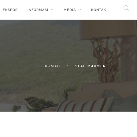
EKSPOR
INFORMASI
MEDIA
KONTAK
RUMAH
SLAB MARMER