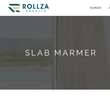
RUMAH
SLAB MARMER