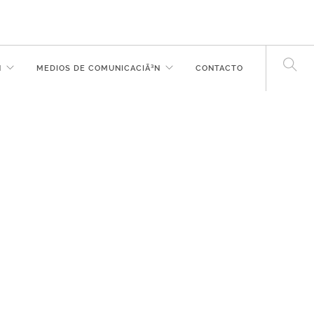
N
MEDIOS DE COMUNICACIÃ³N
CONTACTO