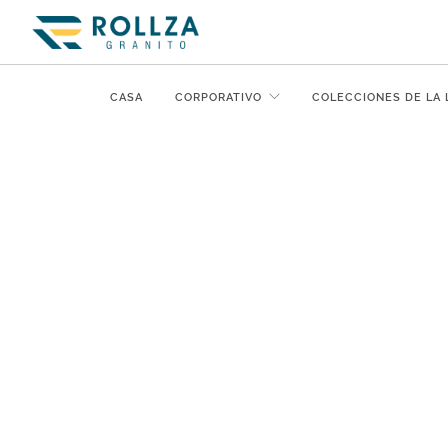
CASA
CORPORATIVO
COLECCIONES DE LA 