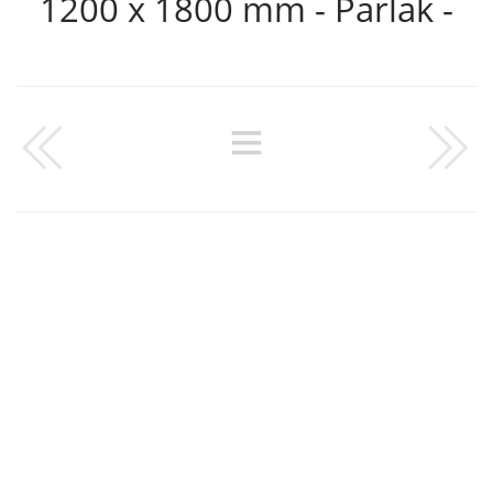
1200 x 1800 mm - Parlak -