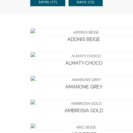
SATIN (17)
KAYU (12)
ADONIS BEIGE
ALMATY CHOCO
AMARONE GREY
AMBROSIA GOLD