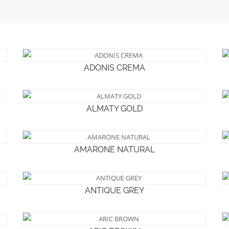
ADONIS CREMA
ALMATY GOLD
AMARONE NATURAL
ANTIQUE GREY