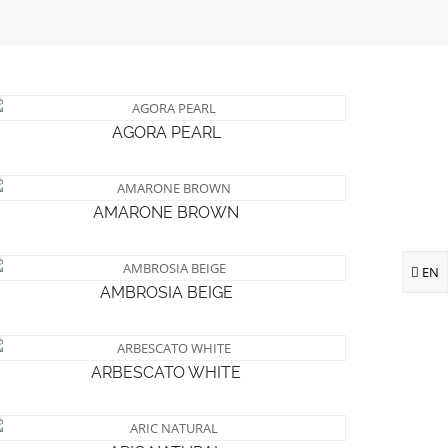
AGORA PEARL
AMARONE BROWN
EN
AMBROSIA BEIGE
ARBESCATO WHITE