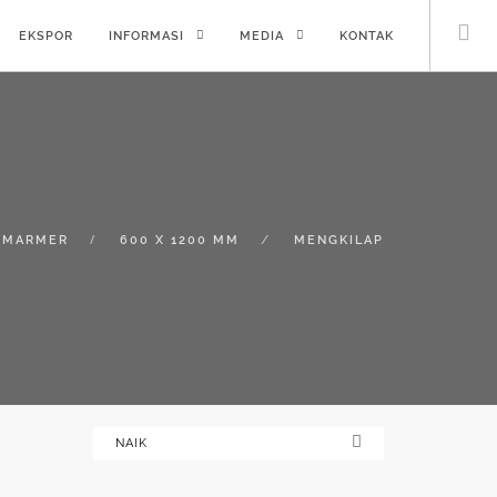
EKSPOR
INFORMASI
MEDIA
KONTAK
 MARMER
600 X 1200 MM
MENGKILAP