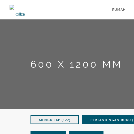
RUMAH
600 X 1200 MM
MENGKILAP (122)
PERTANDINGAN BUKU (