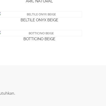
ARIC NATURAL
BELTILE ONYX BEIGE
BOTTICINO BEIGE
utuhkan.