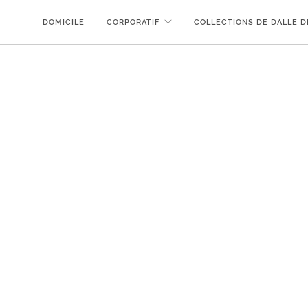
DOMICILE
CORPORATIF
COLLECTIONS DE DALLE 