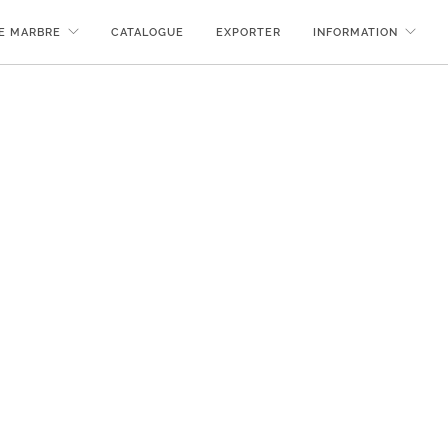
DE MARBRE
CATALOGUE
EXPORTER
INFORMATION