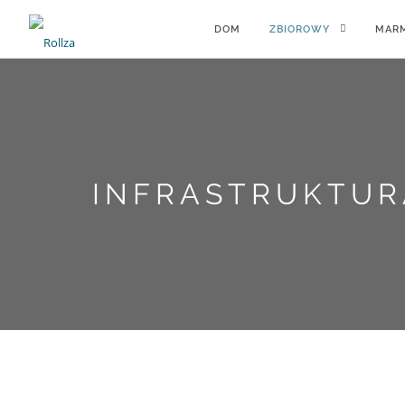
DOM
ZBIOROWY
MARM
INFRASTRUKTUR