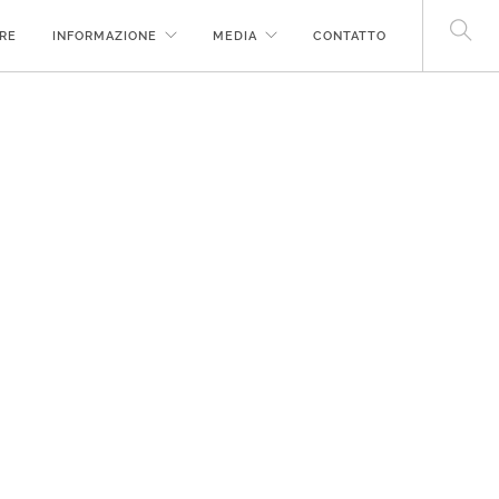
RE
INFORMAZIONE
MEDIA
CONTATTO