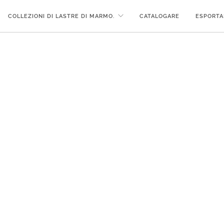
COLLEZIONI DI LASTRE DI MARMO.
CATALOGARE
ESPORTA