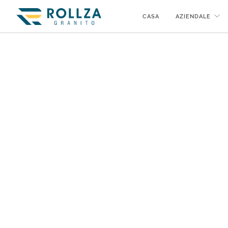
CASA
AZIENDALE